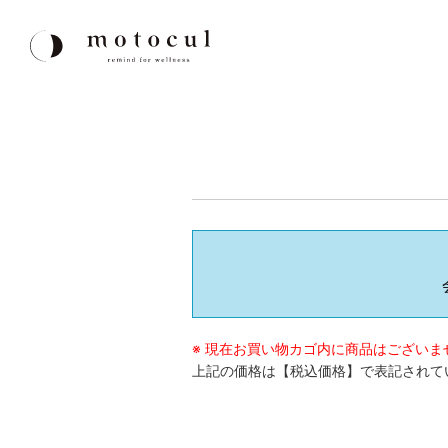
※ 現在お買い物カゴ内に商品はございま
上記の価格は【税込価格】で表記されて