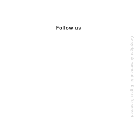
Copyright © motocul All Rights Reserved