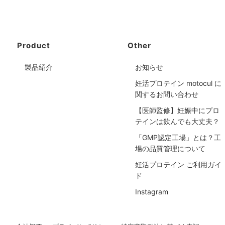
Product
Other
製品紹介
お知らせ
妊活プロテイン motocul に
関するお問い合わせ
【医師監修】妊娠中にプロ
テインは飲んでも大丈夫？
「GMP認定工場」とは？工
場の品質管理について
妊活プロテイン ご利用ガイ
ド
Instagram