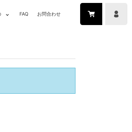
の
FAQ
お問合わせ
。