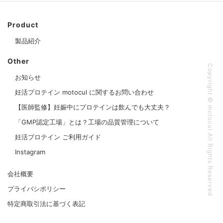
Product
製品紹介
Other
Copyright © motocul All Rights Reserved
お知らせ
妊活プロテイン motocul に関するお問い合わせ
【医師監修】妊娠中にプロテインは飲んでも大丈夫？
「GMP認定工場」とは？工場の品質管理について
妊活プロテイン ご利用ガイド
Instagram
会社概要
プライバシポリシー
特定商取引法に基づく表記