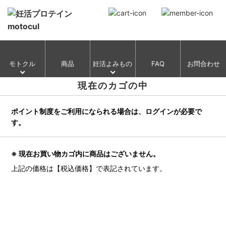
モトクル
商品
妊活よみもの
FAQ
お問合わせ
現在のカゴの中
ポイント制度をご利用になられる場合は、ログインが必要で
す。
※ 現在お買い物カゴ内に商品はございません。
上記の価格は【税込価格】で表記されています。