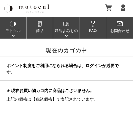
モトクル
商品
妊活よみもの
FAQ
お問合わせ
現在のカゴの中
ポイント制度をご利用になられる場合は、ログインが必要で
す。
※ 現在お買い物カゴ内に商品はございません。
上記の価格は【税込価格】で表記されています。