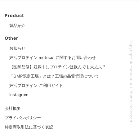
Product
製品紹介
Other
Copyright © motocul All Rights Reserved
お知らせ
妊活プロテイン motocul に関するお問い合わせ
【医師監修】妊娠中にプロテインは飲んでも大丈夫？
「GMP認定工場」とは？工場の品質管理について
妊活プロテイン ご利用ガイド
Instagram
会社概要
プライバシポリシー
特定商取引法に基づく表記