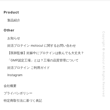
Product
製品紹介
Other
Copyright © motocul All Rights Reserved
お知らせ
妊活プロテイン motocul に関するお問い合わせ
【医師監修】妊娠中にプロテインは飲んでも大丈夫？
「GMP認定工場」とは？工場の品質管理について
妊活プロテイン ご利用ガイド
Instagram
会社概要
プライバシポリシー
特定商取引法に基づく表記