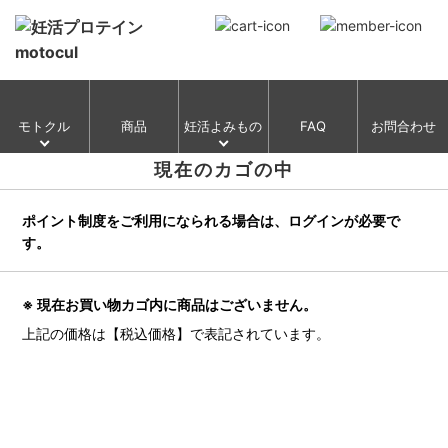
モトクル
商品
妊活よみもの
FAQ
お問合わせ
現在のカゴの中
ポイント制度をご利用になられる場合は、ログインが必要で
す。
※ 現在お買い物カゴ内に商品はございません。
上記の価格は【税込価格】で表記されています。