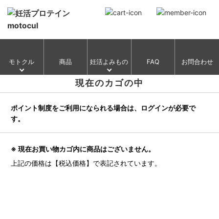
モトクル
商品
妊活よみもの
FAQ
お問合わせ
現在のカゴの中
ポイント制度をご利用になられる場合は、ログインが必要で
す。
※ 現在お買い物カゴ内に商品はございません。
上記の価格は【税込価格】で表記されています。