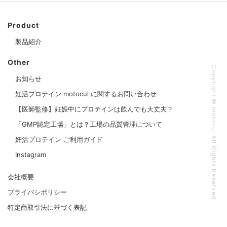
Product
製品紹介
Other
Copyright © motocul All Rights Reserved
お知らせ
妊活プロテイン motocul に関するお問い合わせ
【医師監修】妊娠中にプロテインは飲んでも大丈夫？
「GMP認定工場」とは？工場の品質管理について
妊活プロテイン ご利用ガイド
Instagram
会社概要
プライバシポリシー
特定商取引法に基づく表記