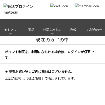
モトクル
商品
妊活よみもの
FAQ
お問合わせ
現在のカゴの中
ポイント制度をご利用になられる場合は、ログインが必要で
す。
※ 現在お買い物カゴ内に商品はございません。
上記の価格は【税込価格】で表記されています。