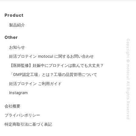
Product
製品紹介
Other
Copyright © motocul All Rights Reserved
お知らせ
妊活プロテイン motocul に関するお問い合わせ
【医師監修】妊娠中にプロテインは飲んでも大丈夫？
「GMP認定工場」とは？工場の品質管理について
妊活プロテイン ご利用ガイド
Instagram
会社概要
プライバシポリシー
特定商取引法に基づく表記