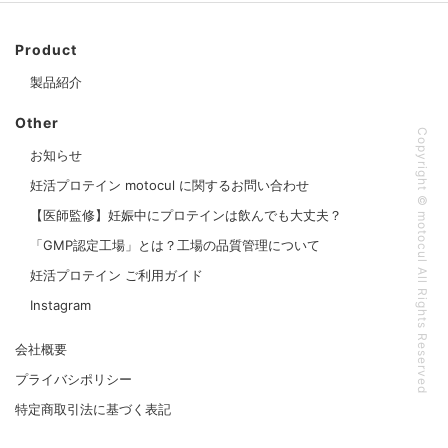
Product
製品紹介
Other
Copyright © motocul All Rights Reserved
お知らせ
妊活プロテイン motocul に関するお問い合わせ
【医師監修】妊娠中にプロテインは飲んでも大丈夫？
「GMP認定工場」とは？工場の品質管理について
妊活プロテイン ご利用ガイド
Instagram
会社概要
プライバシポリシー
特定商取引法に基づく表記