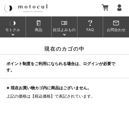
モトクル
商品
妊活よみもの
FAQ
お問合わせ
現在のカゴの中
ポイント制度をご利用になられる場合は、ログインが必要で
す。
※ 現在お買い物カゴ内に商品はございません。
上記の価格は【税込価格】で表記されています。